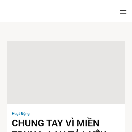
Hoạt Động
CHUNG TAY VÌ MIỀN